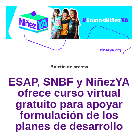
-Boletín de prensa-
ESAP, SNBF y NiñezYA
ofrece curso virtual
gratuito para apoyar
formulación de los
planes de desarrollo