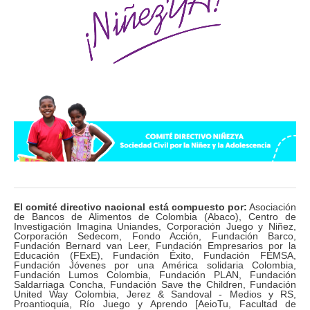
El comité directivo nacional está compuesto por:
Asociación
de Bancos de Alimentos de Colombia (Abaco), Centro de
Investigación Imagina Uniandes, Corporación Juego y Niñez,
Corporación Sedecom, Fondo Acción, Fundación Barco,
Fundación Bernard van Leer, Fundación Empresarios por la
Educación (FExE), Fundación Éxito, Fundación FEMSA,
Fundación Jóvenes por una América solidaria Colombia,
Fundación Lumos Colombia, Fundación PLAN, Fundación
Saldarriaga Concha, Fundación Save the Children, Fundación
United Way Colombia, Jerez & Sandoval - Medios y RS,
Proantioquia, Río Juego y Aprendo [AeioTu, Facultad de