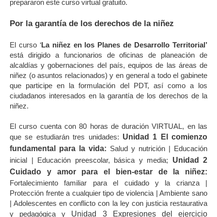
prepararon este curso virtual gratuito.
Por la garantía de los derechos de la niñez
El curso ‘
La niñez en los Planes de Desarrollo Territorial’
está dirigido a funcionarios de oficinas de planeación de
alcaldías y gobernaciones del país, equipos de las áreas de
niñez (o asuntos relacionados) y en general a todo el gabinete
que participe en la formulación del PDT, así como a los
ciudadanos interesados en la garantía de los derechos de la
niñez.
El curso cuenta con 80 horas de duración VIRTUAL, en las
que se estudiarán tres unidades:
Unidad 1
El comienzo
fundamental para la vida:
Salud y nutrición | Educación
inicial | Educación preescolar, básica y media;
Unidad 2
Cuidado y amor para el bien-estar de la niñez:
Fortalecimiento familiar para el cuidado y la crianza |
Protección frente a cualquier tipo de violencia | Ambiente sano
| Adolescentes en conflicto con la ley con justicia restaurativa
y pedagógica y
Unidad 3 Expresiones del ejercicio