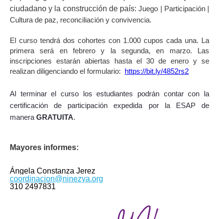
ciudadano y la construcción de país:
Juego | Participación |
Cultura de paz, reconciliación y convivencia.
El curso tendrá dos cohortes con 1.000 cupos cada una. La
primera será en febrero y la segunda, en marzo. Las
inscripciones estarán abiertas hasta el 30 de enero y se
realizan diligenciando el formulario:
https://bit.ly/4852rs2
Al terminar el curso los estudiantes podrán contar con la
certificación de participación expedida por la ESAP de
manera
GRATUITA
.
Mayores informes:
Ángela Constanza Jerez
coordinacion@ninezya.org
310 2497831