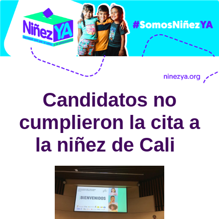
Candidatos no
cumplieron la cita a
la niñez de Cali