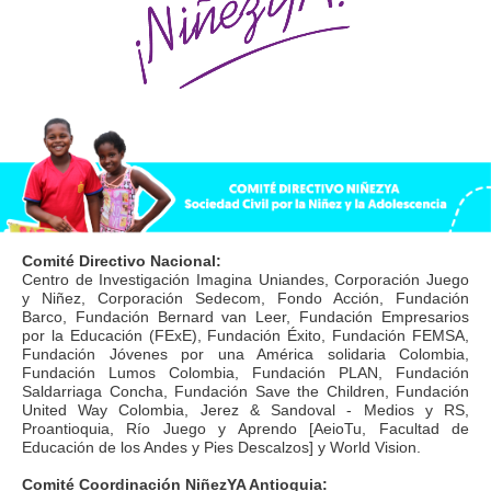
Comité Directivo Nacional:
Centro de Investigación Imagina Uniandes, Corporación Juego
y Niñez, Corporación Sedecom, Fondo Acción, Fundación
Barco, Fundación Bernard van Leer, Fundación Empresarios
por la Educación (FExE), Fundación Éxito, Fundación FEMSA,
Fundación Jóvenes por una América solidaria Colombia,
Fundación Lumos Colombia, Fundación PLAN, Fundación
Saldarriaga Concha, Fundación Save the Children, Fundación
United Way Colombia, Jerez & Sandoval - Medios y RS,
Proantioquia, Río Juego y Aprendo [AeioTu, Facultad de
Educación de los Andes y Pies Descalzos] y World Vision.
Comité Coordinación NiñezYA Antioquia: